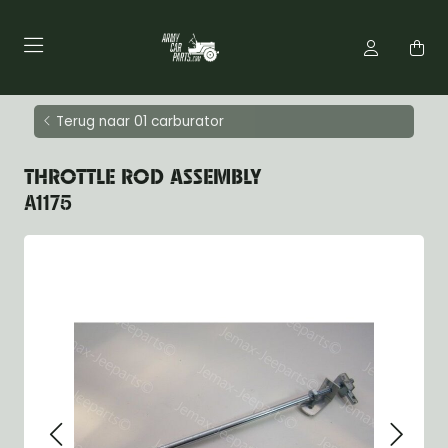
Terug naar 01 carburator
THROTTLE ROD ASSEMBLY
A1175