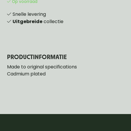
Op voorraad
Snelle levering
Uitgebreide
collectie
PRODUCTINFORMATIE
Made to original specifications
Cadmium plated