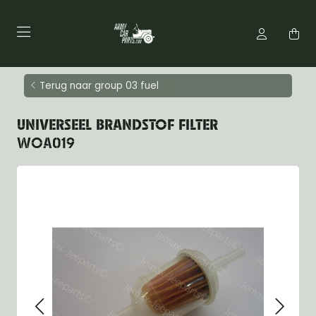
Terug naar group 03 fuel
UNIVERSEEL BRANDSTOF FILTER
WOA019