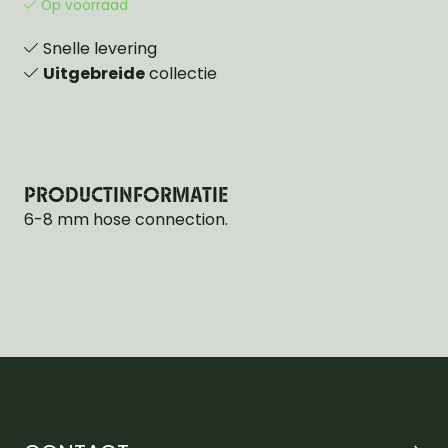
Op voorraad
Snelle levering
Uitgebreide
collectie
PRODUCTINFORMATIE
6-8 mm hose connection.