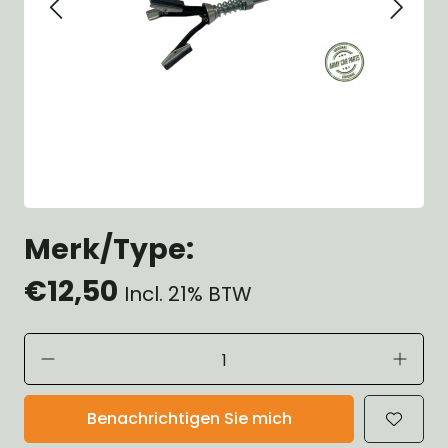
Merk/Type:
€12,50
Incl. 21% BTW
Benachrichtigen Sie mich