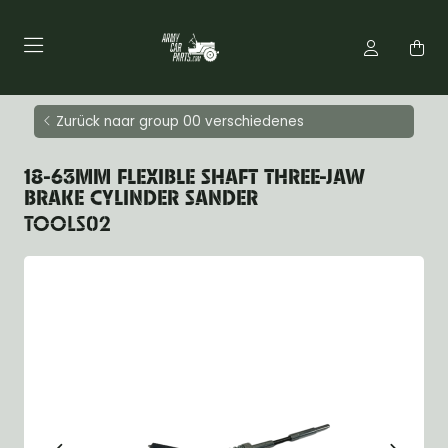
Zurück naar group 00 verschiedenes
18-63MM FLEXIBLE SHAFT THREE-JAW
BRAKE CYLINDER SANDER
TOOLS02