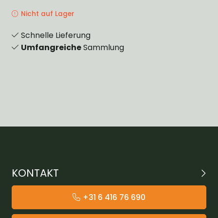
Nicht auf Lager
Schnelle Lieferung
Umfangreiche
Sammlung
KONTAKT
+31 6 416 76 690