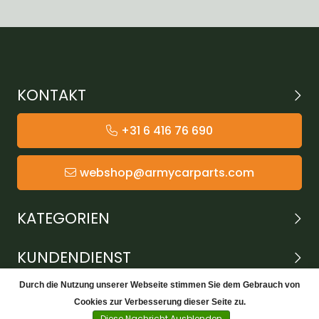
KONTAKT
+31 6 416 76 690
webshop@armycarparts.com
KATEGORIEN
KUNDENDIENST
Durch die Nutzung unserer Webseite stimmen Sie dem Gebrauch von
Cookies zur Verbesserung dieser Seite zu.
Diese Nachricht Ausblenden