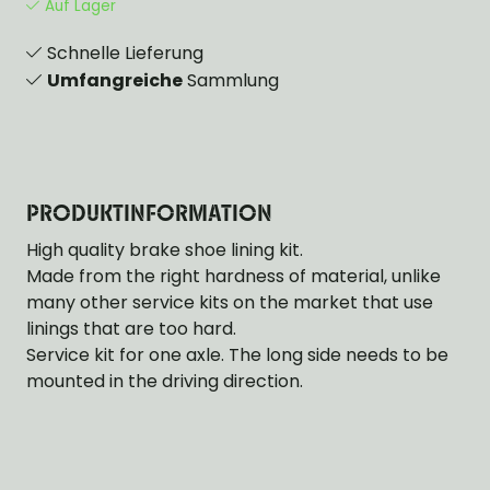
Auf Lager
Schnelle Lieferung
Umfangreiche
Sammlung
PRODUKTINFORMATION
High quality brake shoe lining kit.
Made from the right hardness of material, unlike
many other service kits on the market that use
linings that are too hard.
Service kit for one axle. The long side needs to be
mounted in the driving direction.