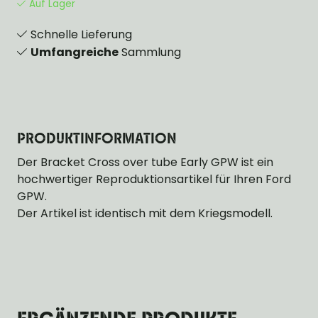
Auf Lager
Schnelle Lieferung
Umfangreiche
Sammlung
PRODUKTINFORMATION
Der Bracket Cross over tube Early GPW ist ein
hochwertiger Reproduktionsartikel für Ihren Ford
GPW.
Der Artikel ist identisch mit dem Kriegsmodell.