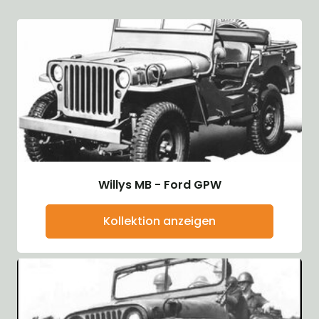
Willys MB - Ford GPW
Kollektion anzeigen