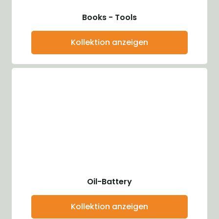
Books - Tools
Kollektion anzeigen
Oil-Battery
Kollektion anzeigen