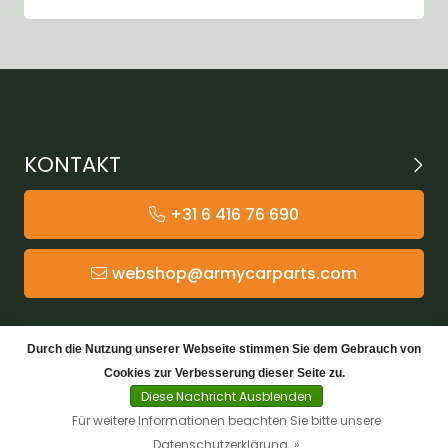
KONTAKT
+31 6 416 76 690
webshop@armycarparts.com
KATEGORIEN
Durch die Nutzung unserer Webseite stimmen Sie dem Gebrauch von
Cookies zur Verbesserung dieser Seite zu.
KUNDENDIENST
Diese Nachricht Ausblenden
Für weitere Informationen beachten Sie bitte unsere
Datenschutzerklärung. »