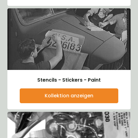
Stencils - Stickers - Paint
Kollektion anzeigen