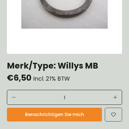
Merk/Type: Willys MB
€6,50
Incl. 21% BTW
Benachrichtigen Sie mich