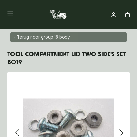
Terug naar group 18 body
TOOL COMPARTMENT LID TWO SIDE'S SET
BO19