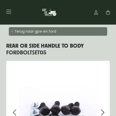
Terug naar gpw en ford
REAR OR SIDE HANDLE TO BODY
FORDBOLTSET05