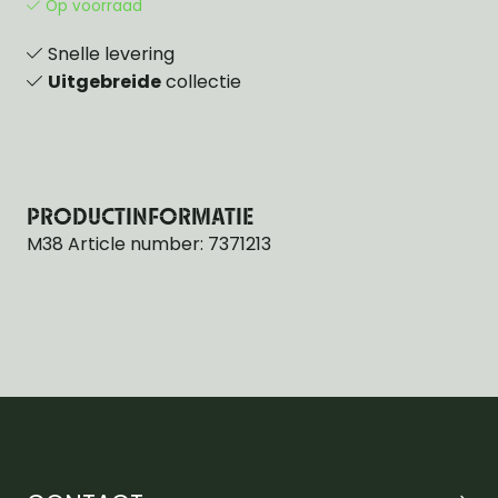
Op voorraad
Snelle levering
Uitgebreide
collectie
PRODUCTINFORMATIE
M38 Article number: 7371213