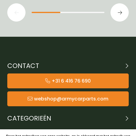
CONTACT
+31 6 416 76 690
webshop@armycarparts.com
CATEGORIEËN
KLANTENSERVICE