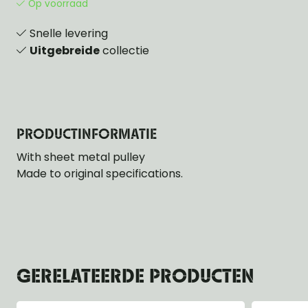
Op voorraad
Snelle levering
Uitgebreide
collectie
PRODUCTINFORMATIE
With sheet metal pulley
Made to original specifications.
GERELATEERDE PRODUCTEN