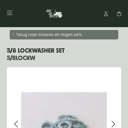
Terug naar moeren en ringen sets
3/8 LOCKWASHER SET
3/8LOCKW