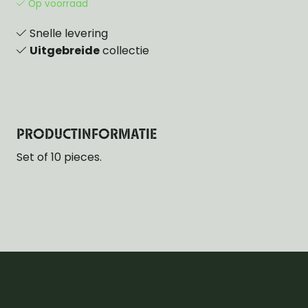
Op voorraad
Snelle levering
Uitgebreide
collectie
PRODUCTINFORMATIE
Set of 10 pieces.