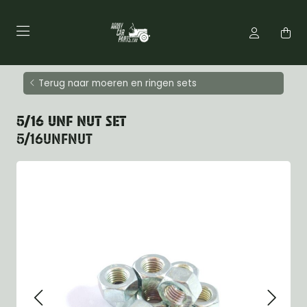
Terug naar moeren en ringen sets
5/16 UNF NUT SET
5/16UNFNUT