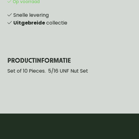
Op voorraad
Snelle levering
Uitgebreide
collectie
PRODUCTINFORMATIE
Set of 10 Pieces. 5/16 UNF Nut Set