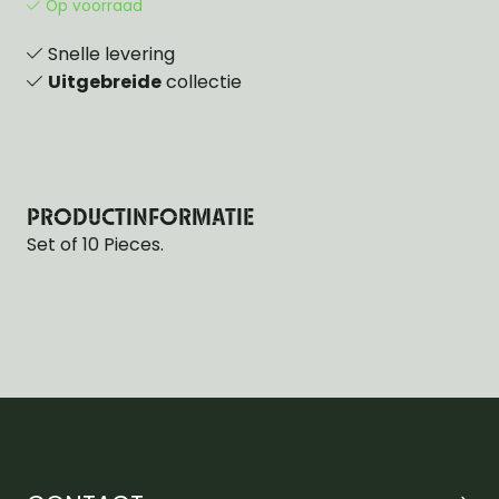
Op voorraad
Snelle levering
Uitgebreide
collectie
PRODUCTINFORMATIE
Set of 10 Pieces.