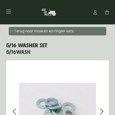
Terug naar moeren en ringen sets
5/16 WASHER SET
5/16WASH