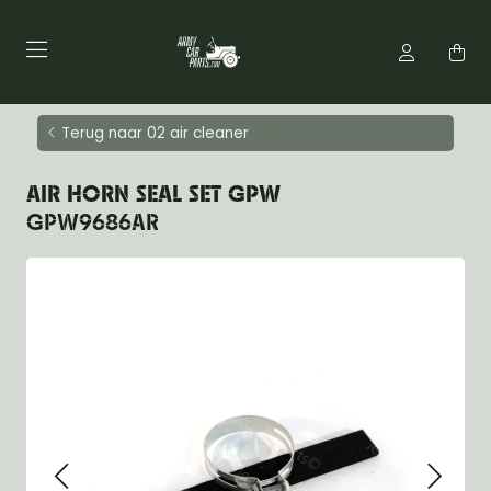
Terug naar 02 air cleaner
AIR HORN SEAL SET GPW
GPW9686AR