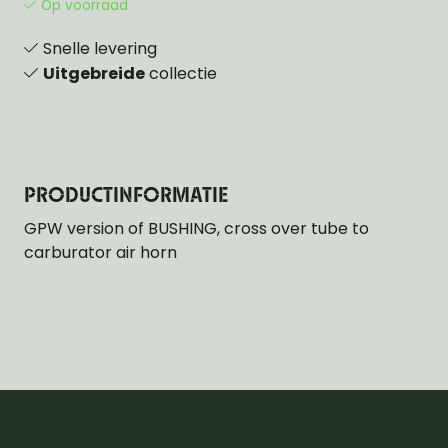
Op voorraad
Snelle levering
Uitgebreide
collectie
PRODUCTINFORMATIE
GPW version of BUSHING, cross over tube to
carburator air horn