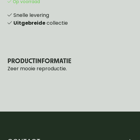
Op voorraad
Snelle levering
Uitgebreide
collectie
PRODUCTINFORMATIE
Zeer mooie reproductie.