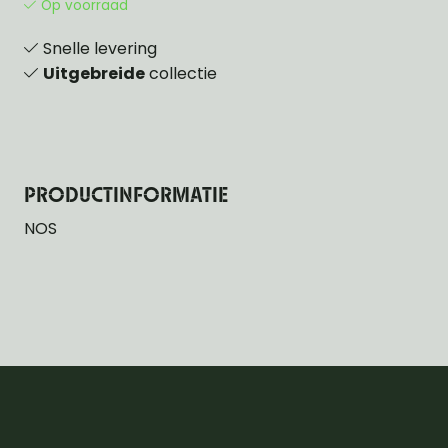
Op voorraad
Snelle levering
Uitgebreide
collectie
PRODUCTINFORMATIE
NOS