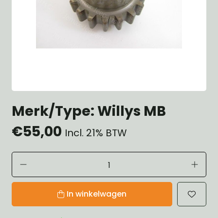
Merk/Type: Willys MB
€55,00
Incl. 21% BTW
In winkelwagen