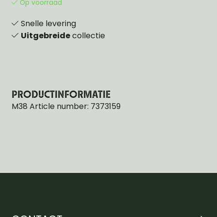
Op voorraad
Snelle levering
Uitgebreide
collectie
PRODUCTINFORMATIE
M38 Article number: 7373159