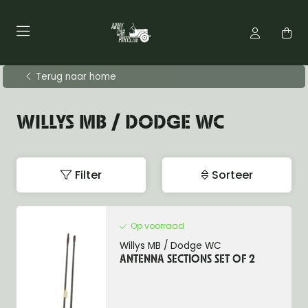
Terug naar home
WILLYS MB / DODGE WC
Filter
Sorteer
Op voorraad
Willys MB / Dodge WC
ANTENNA SECTIONS SET OF 2