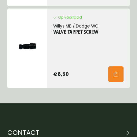
Op voorraad
Willys MB / Dodge WC
VALVE TAPPET SCREW
€6,50
CONTACT