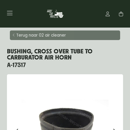
Terug naar 02 air cleaner
BUSHING, CROSS OVER TUBE TO
CARBURATOR AIR HORN
A-17317