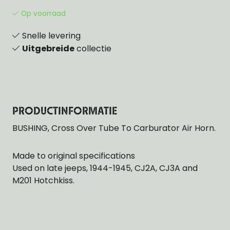
Op voorraad
Snelle levering
Uitgebreide
collectie
PRODUCTINFORMATIE
BUSHING, Cross Over Tube To Carburator Air Horn.
Made to original specifications
Used on late jeeps, 1944-1945, CJ2A, CJ3A and
M201 Hotchkiss.