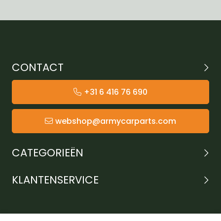
CONTACT
+31 6 416 76 690
webshop@armycarparts.com
CATEGORIEËN
KLANTENSERVICE