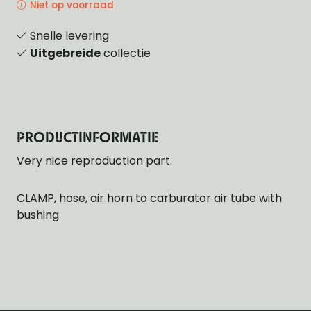
Niet op voorraad
Snelle levering
Uitgebreide
collectie
PRODUCTINFORMATIE
Very nice reproduction part.
CLAMP, hose, air horn to carburator air tube with
bushing