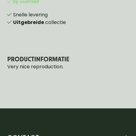
Op voorraad
Snelle levering
Uitgebreide
collectie
PRODUCTINFORMATIE
Very nice reproduction.