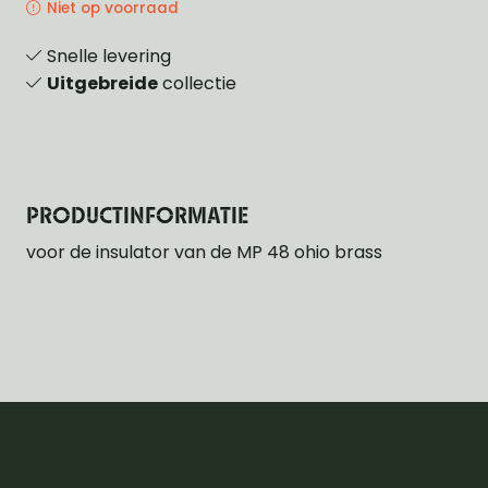
Niet op voorraad
Snelle levering
Uitgebreide
collectie
PRODUCTINFORMATIE
voor de insulator van de MP 48 ohio brass