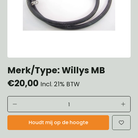
Merk/Type: Willys MB
€20,00
Incl. 21% BTW
Houdt mij op de hoogte