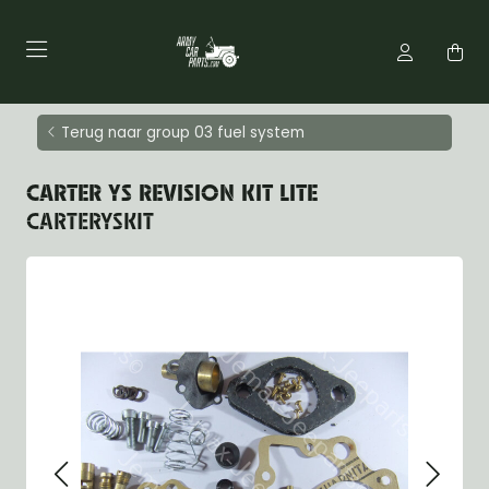
Terug naar group 03 fuel system
CARTER YS REVISION KIT LITE
CARTERYSKIT