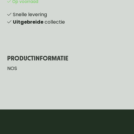
Op voorraad
Snelle levering
Uitgebreide
collectie
PRODUCTINFORMATIE
NOS