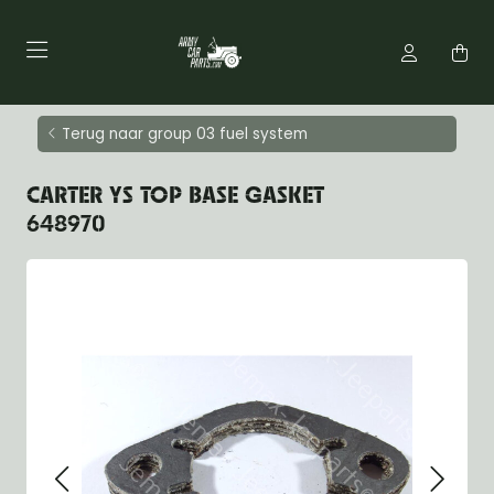
Terug naar group 03 fuel system
CARTER YS TOP BASE GASKET
648970