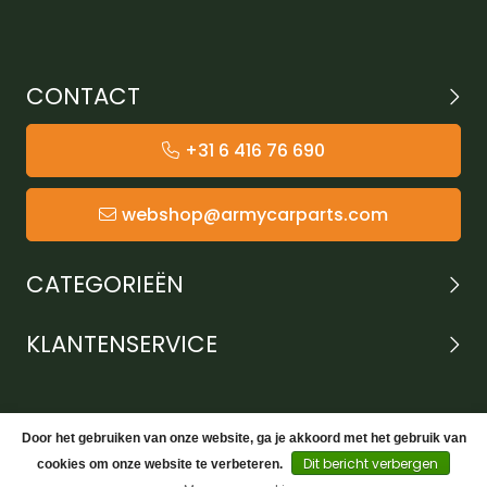
CONTACT
+31 6 416 76 690
webshop@armycarparts.com
CATEGORIEËN
KLANTENSERVICE
Door het gebruiken van onze website, ga je akkoord met het gebruik van
Dit bericht verbergen
cookies om onze website te verbeteren.