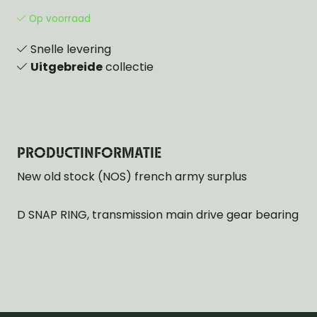
Op voorraad
Snelle levering
Uitgebreide
collectie
PRODUCTINFORMATIE
New old stock (NOS) french army surplus
D SNAP RING, transmission main drive gear bearing