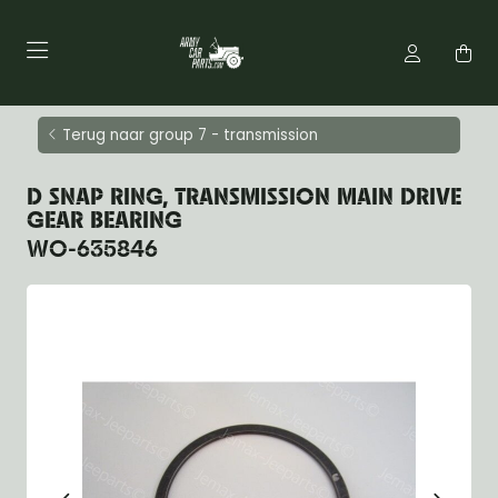
Terug naar group 7 - transmission
D SNAP RING, TRANSMISSION MAIN DRIVE
GEAR BEARING
WO-635846