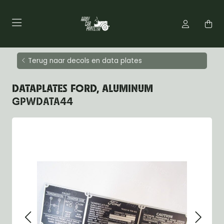
Terug naar decols en data plates
DATAPLATES FORD, ALUMINUM
GPWDATA44