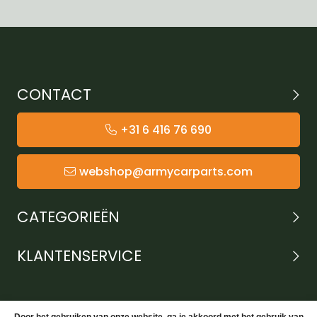
CONTACT
+31 6 416 76 690
webshop@armycarparts.com
CATEGORIEËN
KLANTENSERVICE