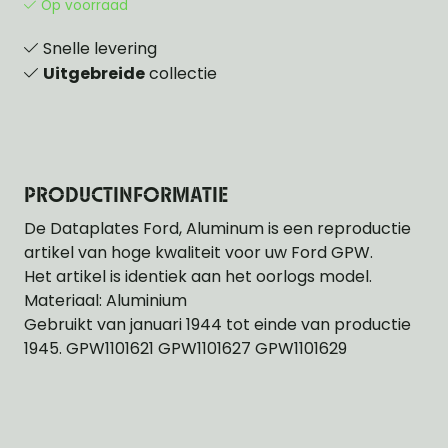
Op voorraad
Snelle levering
Uitgebreide
collectie
PRODUCTINFORMATIE
De Dataplates Ford, Aluminum is een reproductie
artikel van hoge kwaliteit voor uw Ford GPW.
Het artikel is identiek aan het oorlogs model.
Materiaal: Aluminium
Gebruikt van januari 1944 tot einde van productie
1945. GPW1101621 GPW1101627 GPW1101629