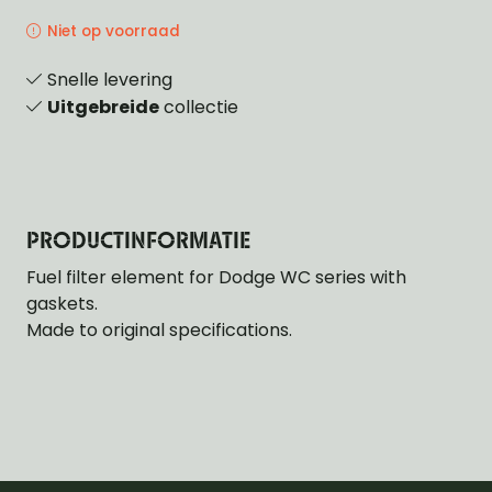
Niet op voorraad
Snelle levering
Uitgebreide
collectie
PRODUCTINFORMATIE
Fuel filter element for Dodge WC series with
gaskets.
Made to original specifications.