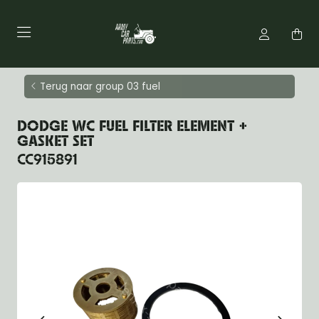
Terug naar group 03 fuel
DODGE WC FUEL FILTER ELEMENT +
GASKET SET
CC915891