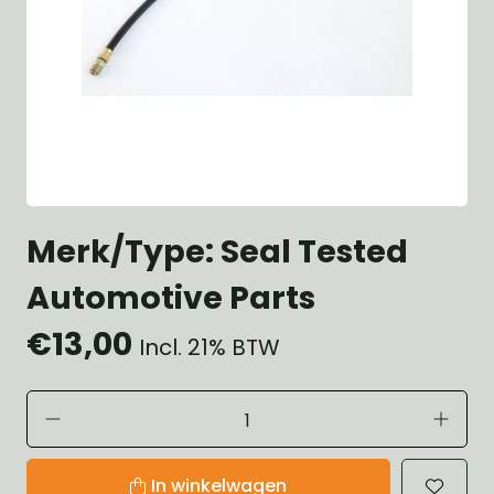
Merk/Type: Seal Tested
Automotive Parts
€13,00
Incl. 21% BTW
In winkelwagen