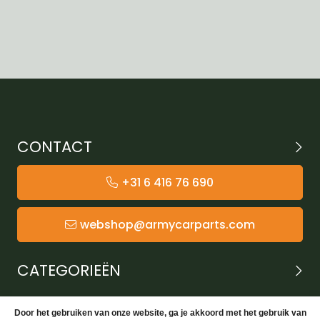
CONTACT
+31 6 416 76 690
webshop@armycarparts.com
CATEGORIEËN
KLANTENSERVICE
Door het gebruiken van onze website, ga je akkoord met het gebruik van