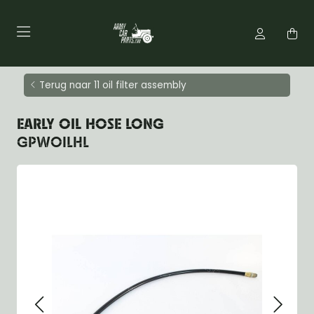
Terug naar 11 oil filter assembly
EARLY OIL HOSE LONG
GPWOILHL