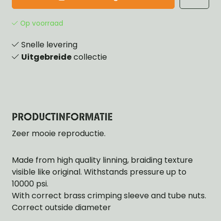
Op voorraad
Snelle levering
Uitgebreide
collectie
PRODUCTINFORMATIE
Zeer mooie reproductie.
Made from high quality linning, braiding texture
visible like original. Withstands pressure up to
10000 psi.
With correct brass crimping sleeve and tube nuts.
Correct outside diameter