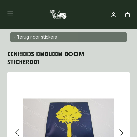
Terug naar stickers
EENHEIDS EMBLEEM BOOM
STICKER001