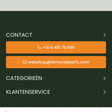
CONTACT
+31 6 416 76 690
webshop@armycarparts.com
CATEGORIEËN
KLANTENSERVICE