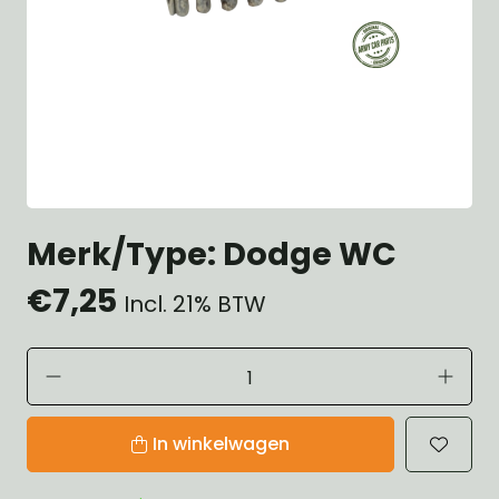
Merk/Type: Dodge WC
€7,25
Incl. 21% BTW
In winkelwagen