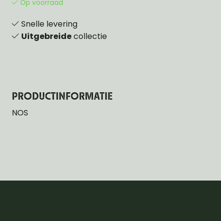
Op voorraad
Snelle levering
Uitgebreide
collectie
PRODUCTINFORMATIE
NOS