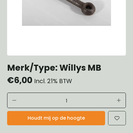
Merk/Type: Willys MB
€6,00
Incl. 21% BTW
Houdt mij op de hoogte