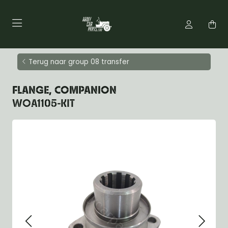
Terug naar group 08 transfer
FLANGE, COMPANION
WOA1105-KIT