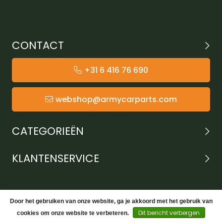
CONTACT
+31 6 416 76 690
webshop@armycarparts.com
CATEGORIEËN
KLANTENSERVICE
Door het gebruiken van onze website, ga je akkoord met het gebruik van
Dit bericht verbergen
cookies om onze website te verbeteren.