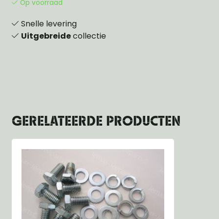
Op voorraad
Snelle levering
Uitgebreide
collectie
GERELATEERDE PRODUCTEN