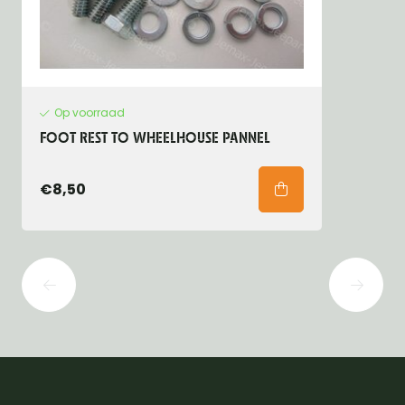
Op voorraad
FOOT REST TO WHEELHOUSE PANNEL
€8,50