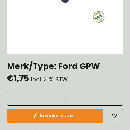
Merk/Type: Ford GPW
€1,75
Incl. 21% BTW
In winkelwagen