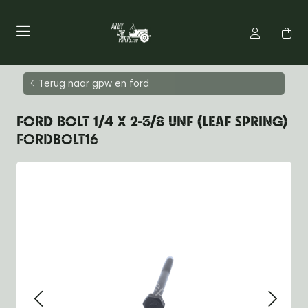
Terug naar gpw en ford
FORD BOLT 1/4 X 2-3/8 UNF (LEAF SPRING)
FORDBOLT16