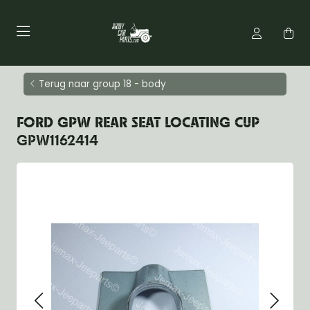
Terug naar group 18 - body
FORD GPW REAR SEAT LOCATING CUP
GPW1162414