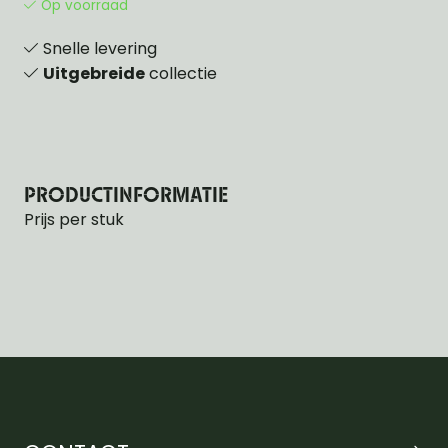
Op voorraad
Snelle levering
Uitgebreide
collectie
PRODUCTINFORMATIE
Prijs per stuk