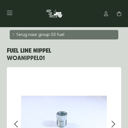
Terug naar group 03 fuel
FUEL LINE NIPPEL
WOANIPPEL01