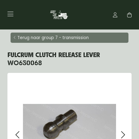
Terug naar group 7 - transmission
FULCRUM CLUTCH RELEASE LEVER
WO630068