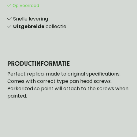
Op voorraad
Snelle levering
Uitgebreide
collectie
PRODUCTINFORMATIE
Perfect replica, made to original specifications.
Comes with correct type pan head screws.
Parkerized so paint will attach to the screws when
painted.