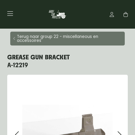
Terug naar group 22 - miscellaneous en
accessoires
GREASE GUN BRACKET
A-12219