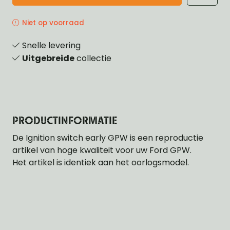
Niet op voorraad
Snelle levering
Uitgebreide
collectie
PRODUCTINFORMATIE
De Ignition switch early GPW is een reproductie
artikel van hoge kwaliteit voor uw Ford GPW.
Het artikel is identiek aan het oorlogsmodel.