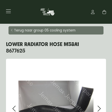
Terug naar group 05 cooling system
LOWER RADIATOR HOSE M38A1
8677625