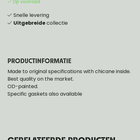
Op voorraad
Snelle levering
Uitgebreide
collectie
PRODUCTINFORMATIE
Made to original specifications with chicane inside.
Best quality on the market.
OD-painted.
Specific gaskets also available