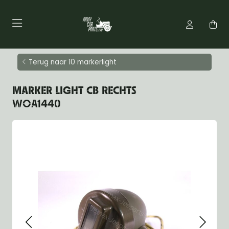
Terug naar 10 markerlight
MARKER LIGHT CB RECHTS
WOA1440