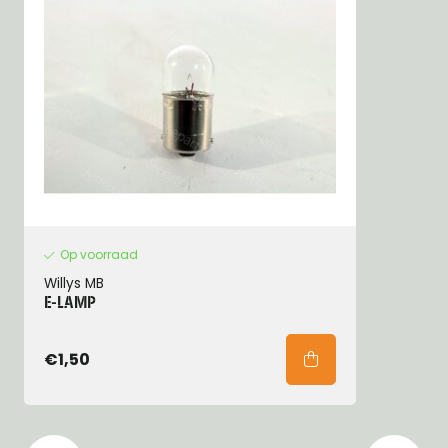
Op voorraad
Willys MB
E-LAMP
€1,50