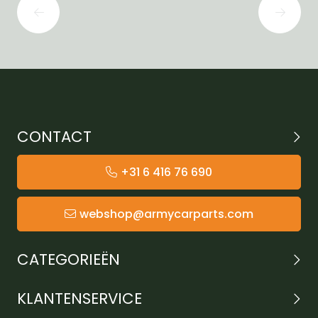
CONTACT
+31 6 416 76 690
webshop@armycarparts.com
CATEGORIEËN
KLANTENSERVICE