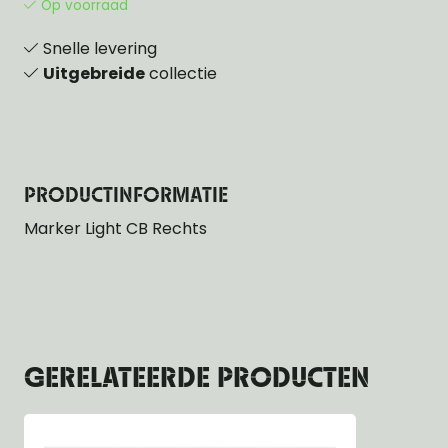
Op voorraad
Snelle levering
Uitgebreide
collectie
PRODUCTINFORMATIE
Marker Light CB Rechts
GERELATEERDE PRODUCTEN