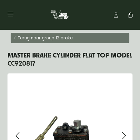
Terug naar group 12 brake
MASTER BRAKE CYLINDER FLAT TOP MODEL
CC920817