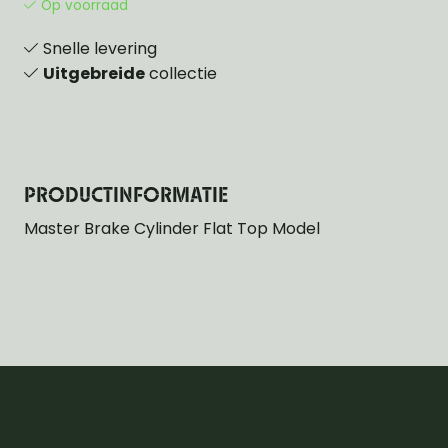
Op voorraad
Snelle levering
Uitgebreide
collectie
PRODUCTINFORMATIE
Master Brake Cylinder Flat Top Model