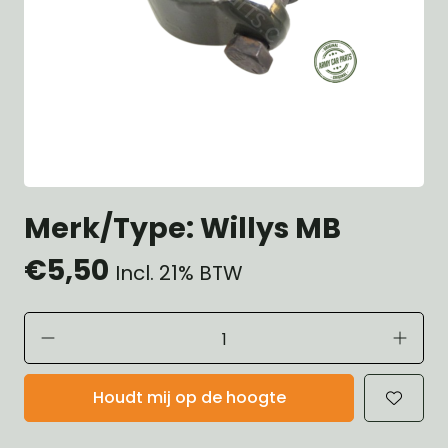
Merk/Type: Willys MB
€5,50
Incl. 21% BTW
Houdt mij op de hoogte