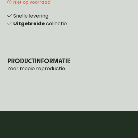
Niet op voorraad
Snelle levering
Uitgebreide
collectie
PRODUCTINFORMATIE
Zeer mooie reproductie.