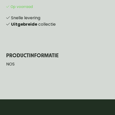
Op voorraad
Snelle levering
Uitgebreide
collectie
PRODUCTINFORMATIE
NOS