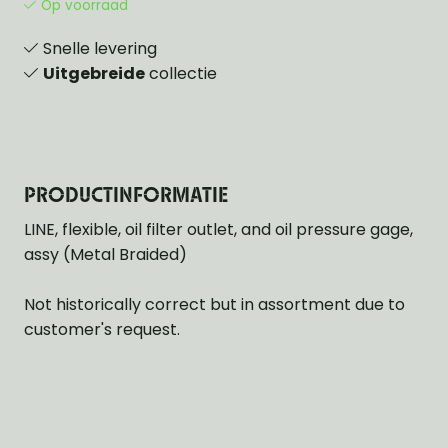
Op voorraad
Snelle levering
Uitgebreide
collectie
PRODUCTINFORMATIE
LINE, flexible, oil filter outlet, and oil pressure gage,
assy (Metal Braided)
Not historically correct but in assortment due to
customer's request.