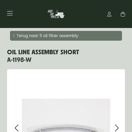
Terug naar 11 oil filter assembly
OIL LINE ASSEMBLY SHORT
A-1198-W