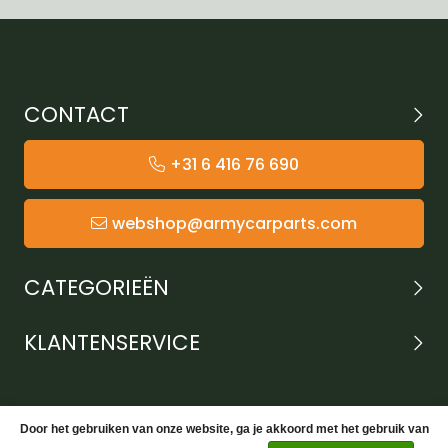
CONTACT
+31 6 416 76 690
webshop@armycarparts.com
CATEGORIEËN
KLANTENSERVICE
Door het gebruiken van onze website, ga je akkoord met het gebruik van