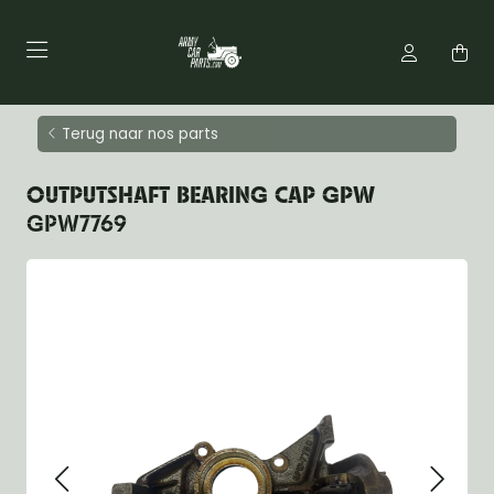
Terug naar nos parts
OUTPUTSHAFT BEARING CAP GPW
GPW7769