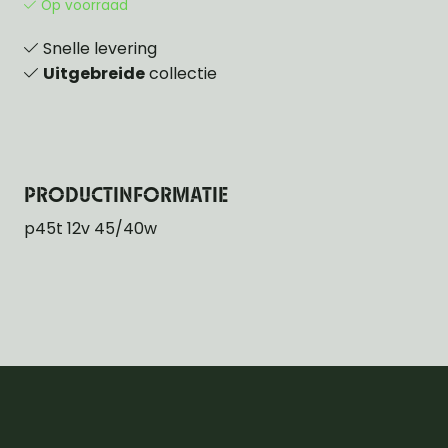
Op voorraad
Snelle levering
Uitgebreide
collectie
PRODUCTINFORMATIE
p45t 12v 45/40w