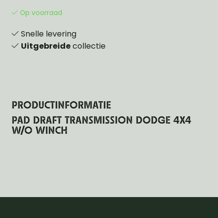
Op voorraad
Snelle levering
Uitgebreide
collectie
PRODUCTINFORMATIE
PAD DRAFT TRANSMISSION DODGE 4X4
W/O WINCH