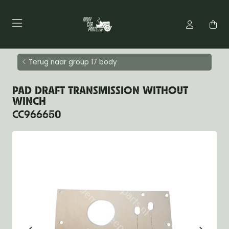
Terug naar group 17 body
PAD DRAFT TRANSMISSION WITHOUT
WINCH
CC966650